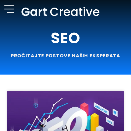
SEO
PROČITAJTE POSTOVE NAŠIH EKSPERATA